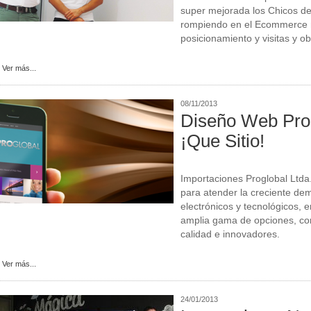
super mejorada los Chicos de
rompiendo en el Ecommerce 
posicionamiento y visitas y o
Ver más...
08/11/2013
Diseño Web Pro
¡Que Sitio!
Importaciones Proglobal Ltda
para atender la creciente d
electrónicos y tecnológicos, 
amplia gama de opciones, co
calidad e innovadores.
Ver más...
24/01/2013