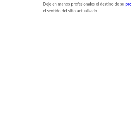
Deje en manos profesionales el destino de su
pr
el sentido del sitio actualizado.