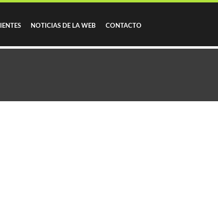
IENTES
NOTICIAS DE LA WEB
CONTACTO