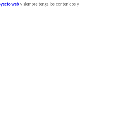
oyecto web
y siempre tenga los contenidos y