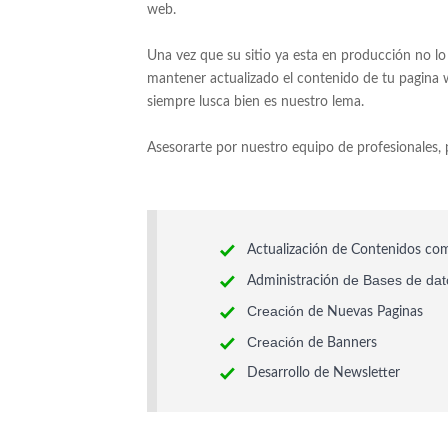
web.
Una vez que su sitio ya esta en producción no l
mantener actualizado el contenido de tu pagina w
siempre lusca bien es nuestro lema.
Asesorarte por nuestro equipo de profesionales, p
Actualización
de Contenidos como
de Bases de dat
Administración
Creación
de Nuevas Paginas
Creación
de Banners
Desarrollo de Newsletter