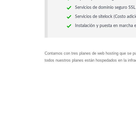
Servicios de dominio seguro SSL 
Servicios de sitelock (Costo adici
Instalación y puesta en marcha 
Contamos con tres planes de web hosting que se p
todos nuestros planes
están
hospedados en la
infr