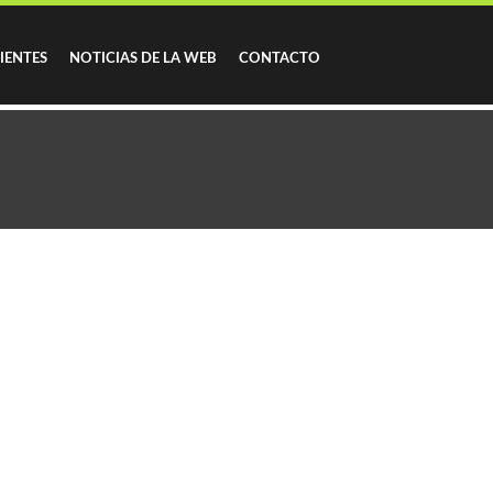
IENTES
NOTICIAS DE LA WEB
CONTACTO