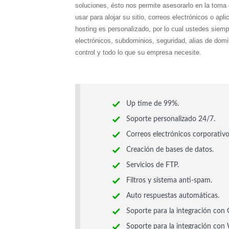
soluciones, ésto nos permite asesorarlo en la toma
usar para alojar su sitio, correos electrónicos o apl
hosting es personalizado, por lo cual ustedes siemp
electrónicos, subdominios,
seguridad, alias de dom
control y todo lo que su empresa
necesite.
Up time de 99%.
Soporte personalizado 24/7.
Correos electrónicos corporativo
Creación de bases de datos.
Servicios de FTP.
Filtros y sistema anti-spam.
Auto respuestas automáticas.
Soporte para la integración con 
Soporte para la integración con