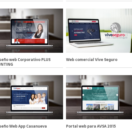
seño web Corporativo PLUS
Web comercial Vive Seguro
UNTING
seño Web App Casanueva
Portal web para AVSA 2015