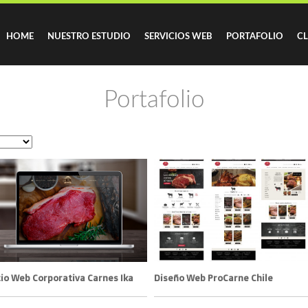
HOME
NUESTRO ESTUDIO
SERVICIOS WEB
PORTAFOLIO
CL
Portafolio
tio Web Corporativa Carnes Ika
Diseño Web ProCarne Chile