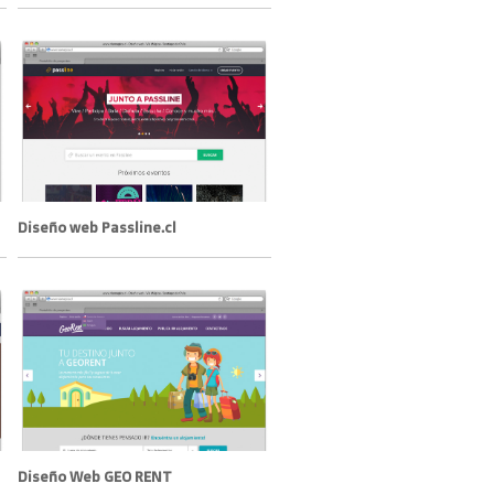
Diseño web Passline.cl
Diseño Web GEO RENT