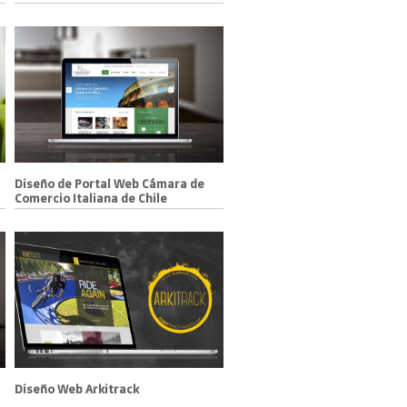
Diseño de Portal Web Cámara de
Comercio Italiana de Chile
Diseño Web Arkitrack