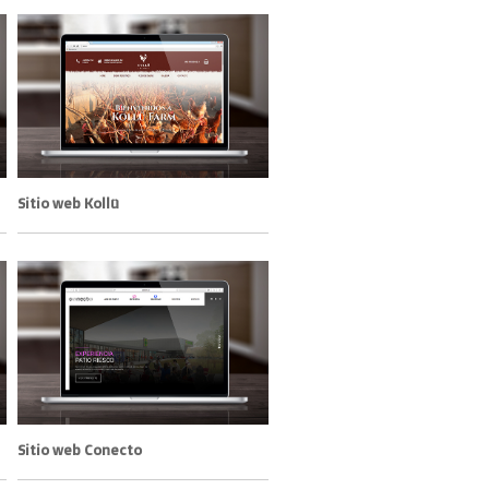
Sitio web Kollü
Sitio web Conecto