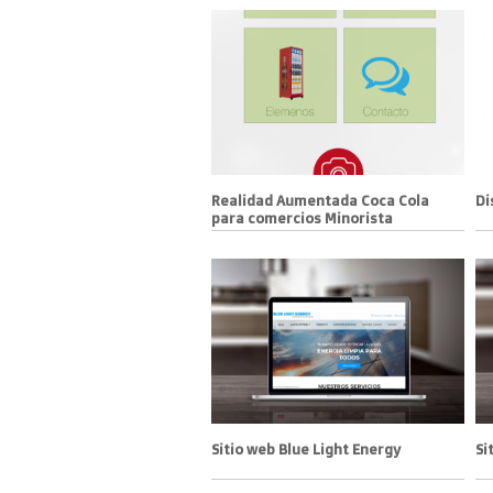
Realidad Aumentada Coca Cola
Di
para comercios Minorista
Sitio web Blue Light Energy
Si