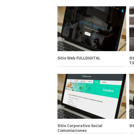
Sitio Web FULLDIGITAL
Si
T
Sitio Corporativo Social
Si
Comuniaciones