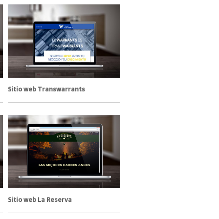
Sitio web Transwarrants
Sitio web La Reserva