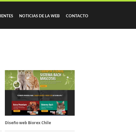
IENTES
NOTICIAS DE LA WEB
CONTACTO
Diseño web Biorex Chile