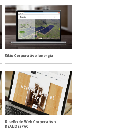
Sitio Corporativo Ienergia
Diseño de Web Corporativo
DEANDESPAC