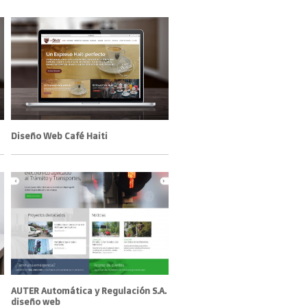
Diseño Web Café Haiti
AUTER Automática y Regulación S.A.
diseño web