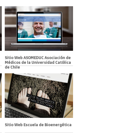
Sitio Web ASOMEDUC Asociación de
Médicos de la Universidad Católica
de Chile
Sitio Web Escuela de Bioenergética