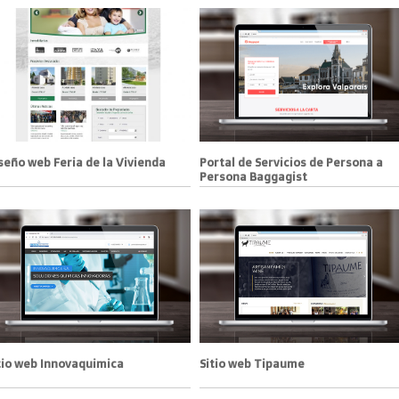
seño web Feria de la Vivienda
Portal de Servicios de Persona a
Persona Baggagist
tio web Innovaquimica
Sitio web Tipaume