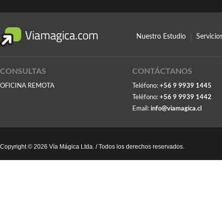
Nuestro Estudio
Servici
CONSULTAS
CONTÁCTANOS
OFICINA REMOTA
Teléfono:
+56 9 9939 1445
Teléfono:
+56 9 9939 1442
Email:
info@viamagica.cl
Copyright © 2026 Vía Mágica Ltda. / Todos los derechos reservados.