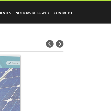
IENTES
NOTICIAS DE LA WEB
CONTACTO