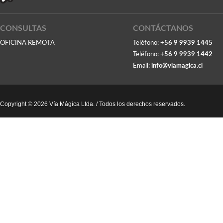
CONSULTAS
CONTÁCTANOS
OFICINA REMOTA
Teléfono:
+56 9 9939 1445
Teléfono:
+56 9 9939 1442
Email:
info@viamagica.cl
Copyright © 2026 Vía Mágica Ltda. / Todos los derechos reservados.