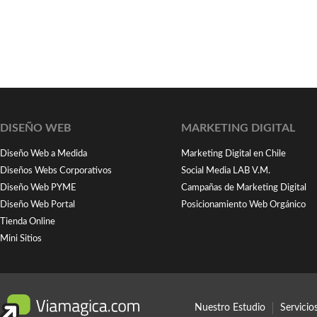
DISEÑO WEB
MARKETING DIGITAL
Diseño Web a Medida
Marketing Digital en Chile
Diseños Webs Corporativos
Social Media LAB V.M.
Diseño Web PYME
Campañas de Marketing Digital
Diseño Web Portal
Posicionamiento Web Orgánico
Tienda Online
Mini Sitios
Nuestro Estudio
Servici