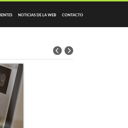
IENTES
NOTICIAS DE LA WEB
CONTACTO