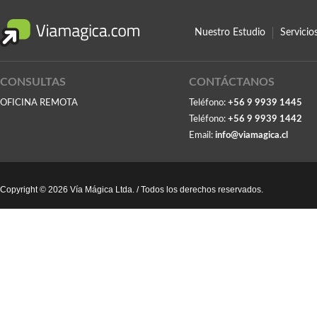
Nuestro Estudio
Servici
CONSULTAS
CONTÁCTANOS
OFICINA REMOTA
Teléfono:
+56 9 9939 1445
Teléfono:
+56 9 9939 1442
Email:
info@viamagica.cl
Copyright © 2026 Vía Mágica Ltda. / Todos los derechos reservados.