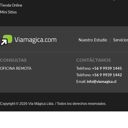
Tienda Online
Mini Sitios
Nuestro Estudio
Servici
CONSULTAS
CONTÁCTANOS
OFICINA REMOTA
Teléfono:
+56 9 9939 1445
Teléfono:
+56 9 9939 1442
Email:
info@viamagica.cl
Copyright © 2026 Vía Mágica Ltda. / Todos los derechos reservados.