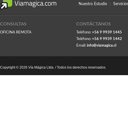
Nuestro Estudio
Servici
CONSULTAS
CONTÁCTANOS
OFICINA REMOTA
Teléfono:
+56 9 9939 1445
Teléfono:
+56 9 9939 1442
Email:
info@viamagica.cl
Copyright © 2026 Vía Mágica Ltda. / Todos los derechos reservados.