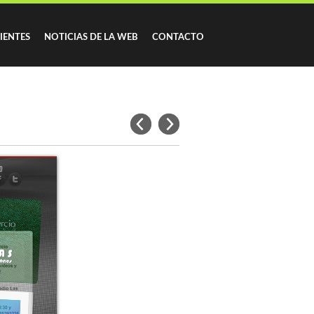
IENTES
NOTICIAS DE LA WEB
CONTACTO