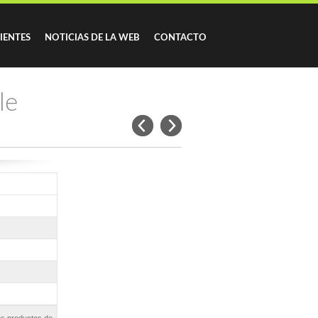
IENTES
NOTICIAS DE LA WEB
CONTACTO
le