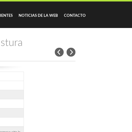
IENTES
NOTICIAS DE LA WEB
CONTACTO
stura