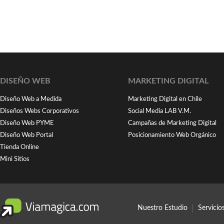
DISEÑO WEB
MARKETING DIGITAL
Diseño Web a Medida
Marketing Digital en Chile
Diseños Webs Corporativos
Social Media LAB V.M.
Diseño Web PYME
Campañas de Marketing Digital
Diseño Web Portal
Posicionamiento Web Orgánico
Tienda Online
Mini Sitios
Nuestro Estudio
Servici