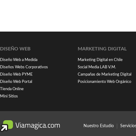
DISEÑO WEB
MARKETING DIGITAL
Diseño Web a Medida
Marketing Digital en Chile
Diseños Webs Corporativos
Social Media LAB V.M.
Diseño Web PYME
Campañas de Marketing Digital
Diseño Web Portal
Posicionamiento Web Orgánico
Tienda Online
Mini Sitios
Nuestro Estudio
Servici