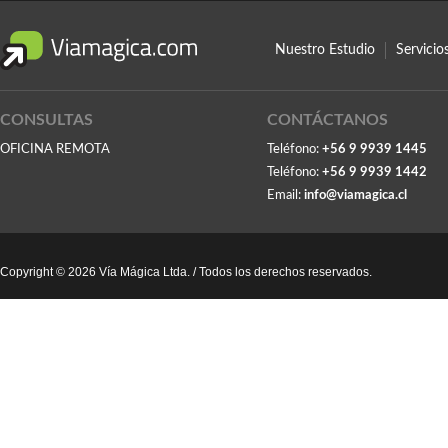
Nuestro Estudio
Servici
CONSULTAS
CONTÁCTANOS
OFICINA REMOTA
Teléfono:
+56 9 9939 1445
Teléfono:
+56 9 9939 1442
Email:
info@viamagica.cl
Copyright © 2026 Vía Mágica Ltda. / Todos los derechos reservados.