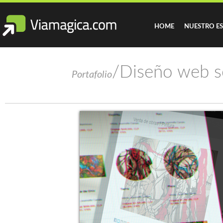
HOME
NUESTRO E
/Diseño web s
Portafolio