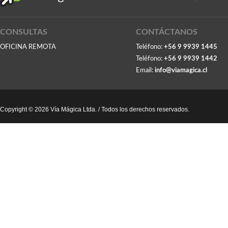
CONSULTAS
CONTÁCTANOS
OFICINA REMOTA
Teléfono:
+56 9 9939 1445
Teléfono:
+56 9 9939 1442
Email:
info@viamagica.cl
Copyright © 2026 Vía Mágica Ltda. / Todos los derechos reservados.