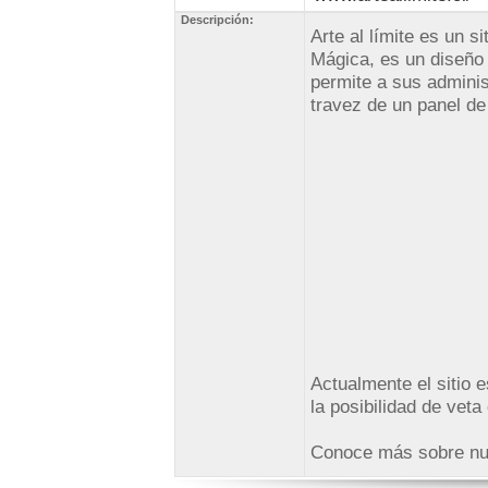
Descripción:
Arte al límite es un s
Mágica, es un diseño
permite a sus adminis
travez de un panel de
Actualmente el sitio 
la posibilidad de veta
Conoce más sobre nu