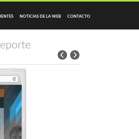
IENTES
NOTICIAS DE LA WEB
CONTACTO
eporte