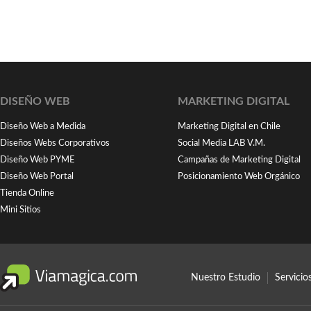
DISEÑO WEB
MARKETING DIGITAL
Diseño Web a Medida
Marketing Digital en Chile
Diseños Webs Corporativos
Social Media LAB V.M.
Diseño Web PYME
Campañas de Marketing Digital
Diseño Web Portal
Posicionamiento Web Orgánico
Tienda Online
Mini Sitios
Nuestro Estudio
Servici