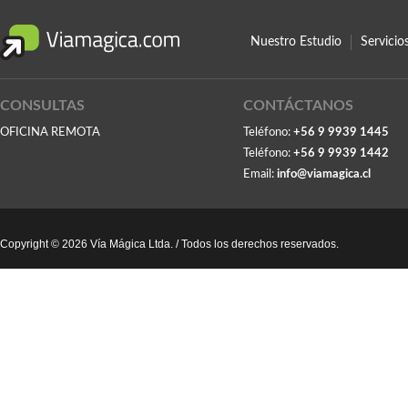
Nuestro Estudio
Servici
CONSULTAS
CONTÁCTANOS
OFICINA REMOTA
Teléfono:
+56 9 9939 1445
Teléfono:
+56 9 9939 1442
Email:
info@viamagica.cl
Copyright © 2026 Vía Mágica Ltda. / Todos los derechos reservados.