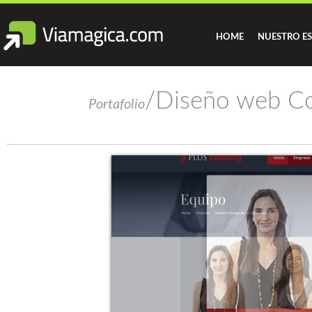
HOME
NUESTRO E
/Diseño web C
Portafolio