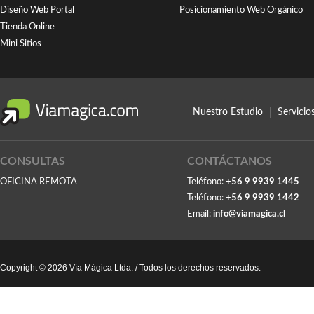
Diseño Web Portal
Posicionamiento Web Orgánico
Tienda Online
Mini Sitios
Nuestro Estudio
Servici
CONSULTAS
CONTÁCTANOS
OFICINA REMOTA
Teléfono:
+56 9 9939 1445
Teléfono:
+56 9 9939 1442
Email:
info@viamagica.cl
Copyright © 2026 Vía Mágica Ltda. / Todos los derechos reservados.