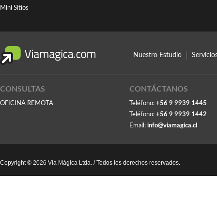
Mini Sitios
Nuestro Estudio
Servici
CONSULTAS
CONTÁCTANOS
OFICINA REMOTA
Teléfono:
+56 9 9939 1445
Teléfono:
+56 9 9939 1442
Email:
info@viamagica.cl
Copyright © 2026 Vía Mágica Ltda. / Todos los derechos reservados.