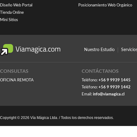
Diseño Web Portal
Posicionamiento Web Orgánico
Tienda Online
Mini Sitios
Nuestro Estudio
Servici
CONSULTAS
CONTÁCTANOS
OFICINA REMOTA
Teléfono:
+56 9 9939 1445
Teléfono:
+56 9 9939 1442
Email:
info@viamagica.cl
Copyright © 2026 Vía Mágica Ltda. / Todos los derechos reservados.